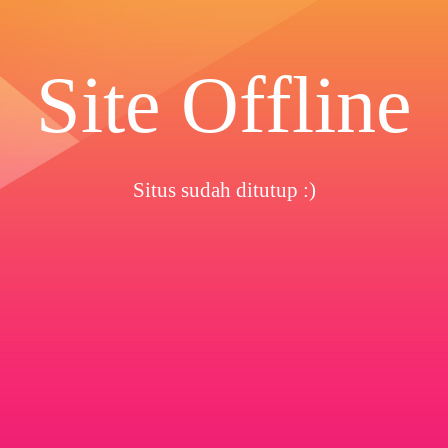
Site Offline
Situs sudah ditutup :)