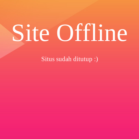
Site Offline
Situs sudah ditutup :)