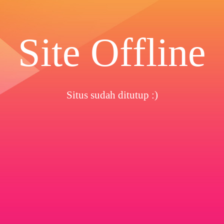
Site Offline
Situs sudah ditutup :)