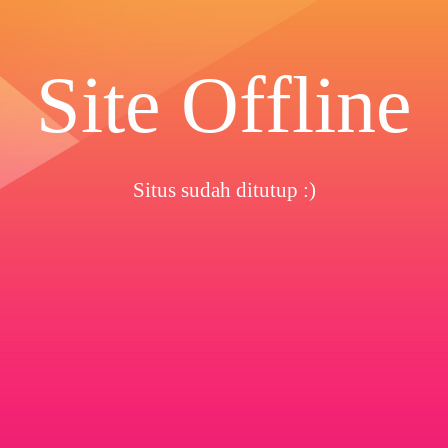
Site Offline
Situs sudah ditutup :)