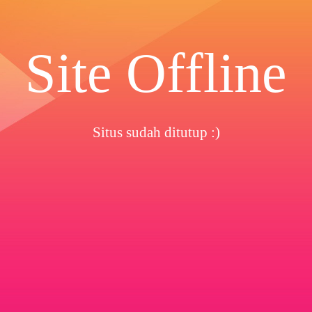
Site Offline
Situs sudah ditutup :)