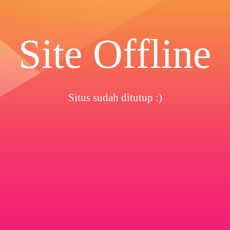
Site Offline
Situs sudah ditutup :)