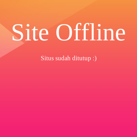
Site Offline
Situs sudah ditutup :)