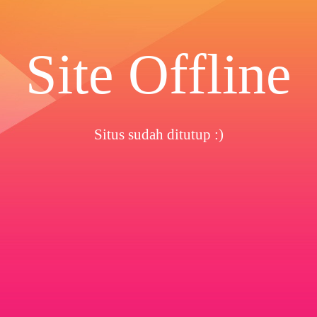
Site Offline
Situs sudah ditutup :)