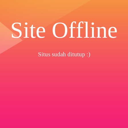
Site Offline
Situs sudah ditutup :)