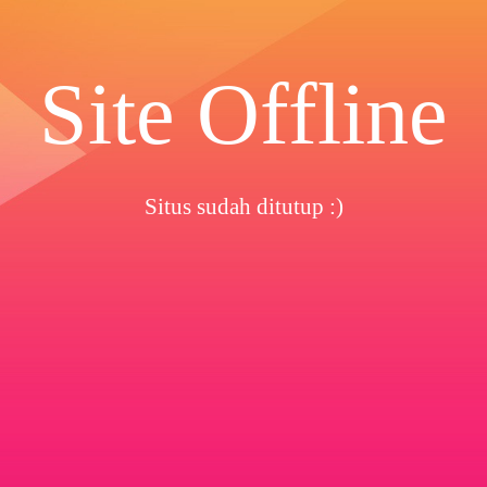
Site Offline
Situs sudah ditutup :)