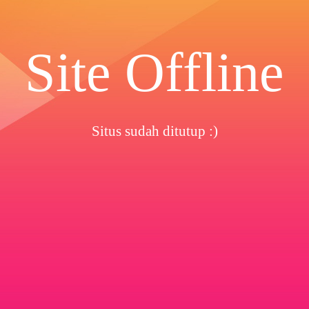
Site Offline
Situs sudah ditutup :)