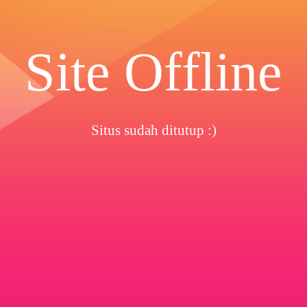
Site Offline
Situs sudah ditutup :)