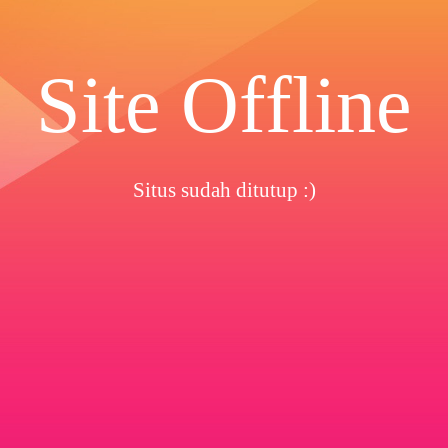
Site Offline
Situs sudah ditutup :)