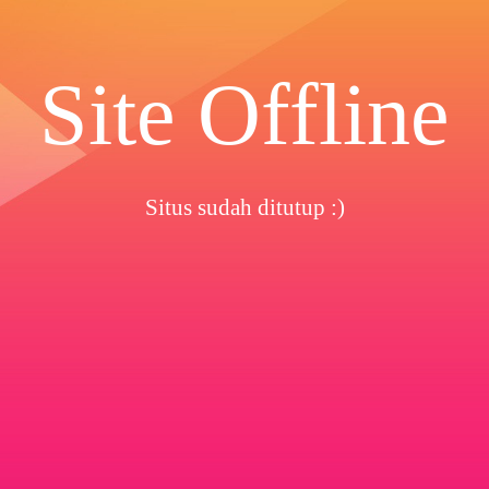
Site Offline
Situs sudah ditutup :)