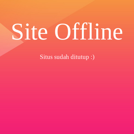
Site Offline
Situs sudah ditutup :)