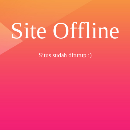
Site Offline
Situs sudah ditutup :)