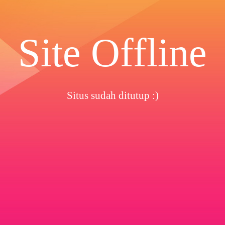
Site Offline
Situs sudah ditutup :)