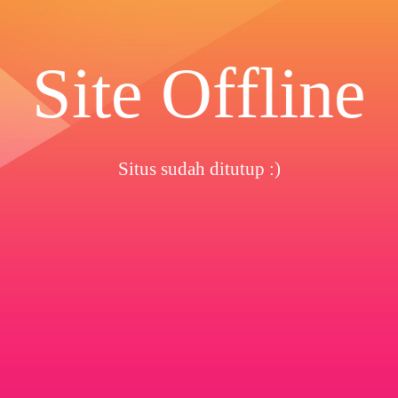
Site Offline
Situs sudah ditutup :)