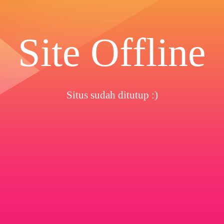
Site Offline
Situs sudah ditutup :)