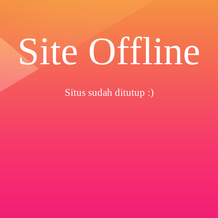
Site Offline
Situs sudah ditutup :)