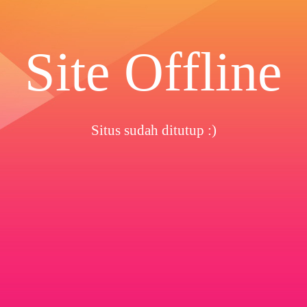
Site Offline
Situs sudah ditutup :)