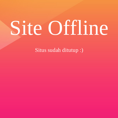
Site Offline
Situs sudah ditutup :)