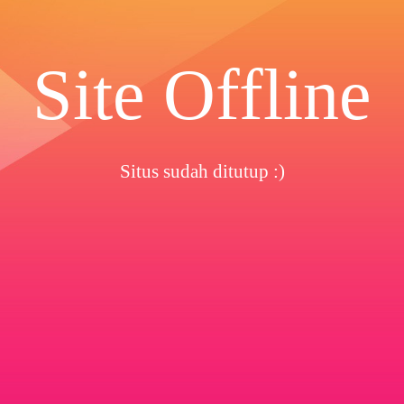
Site Offline
Situs sudah ditutup :)