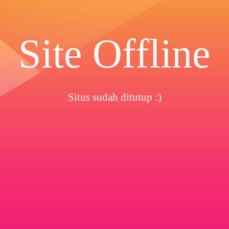
Site Offline
Situs sudah ditutup :)