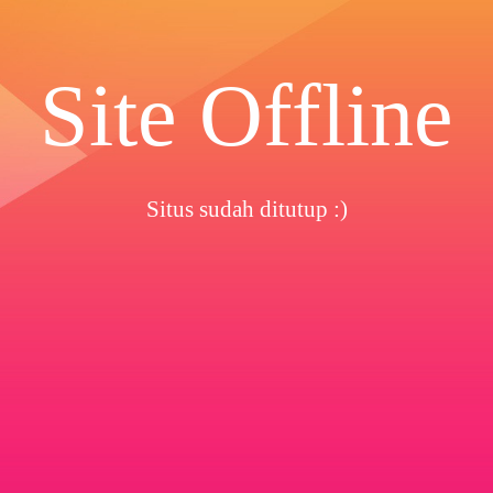
Site Offline
Situs sudah ditutup :)