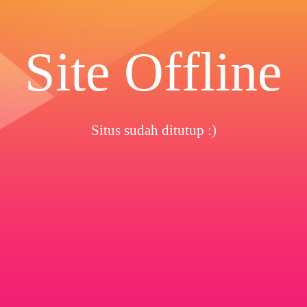
Site Offline
Situs sudah ditutup :)