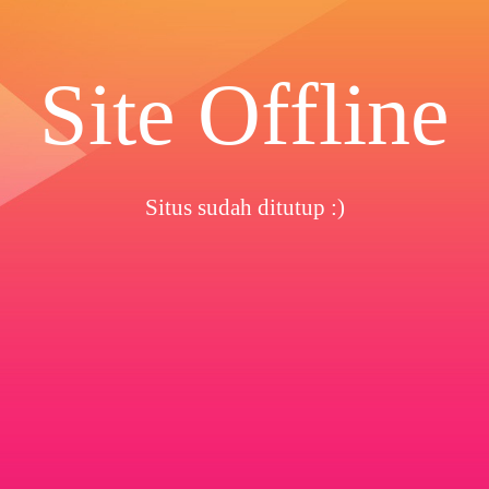
Site Offline
Situs sudah ditutup :)