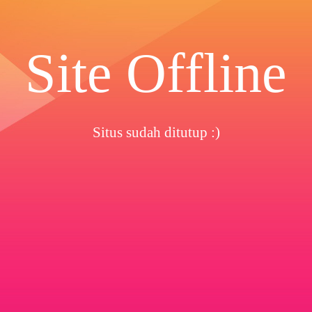
Site Offline
Situs sudah ditutup :)