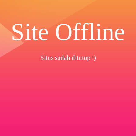
Site Offline
Situs sudah ditutup :)