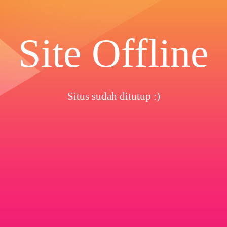
Site Offline
Situs sudah ditutup :)