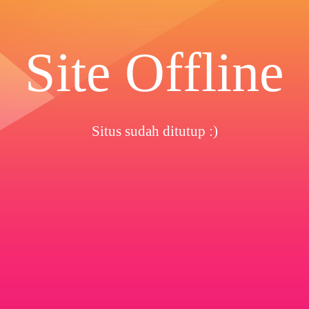
Site Offline
Situs sudah ditutup :)