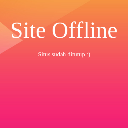
Site Offline
Situs sudah ditutup :)