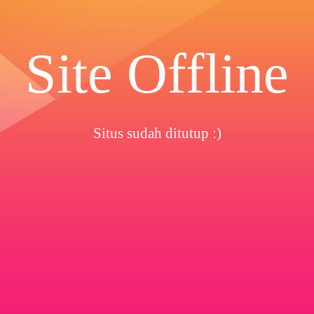
Site Offline
Situs sudah ditutup :)