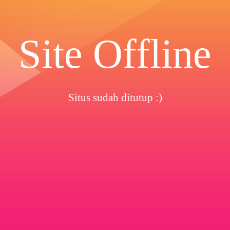
Site Offline
Situs sudah ditutup :)