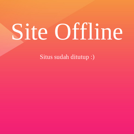
Site Offline
Situs sudah ditutup :)