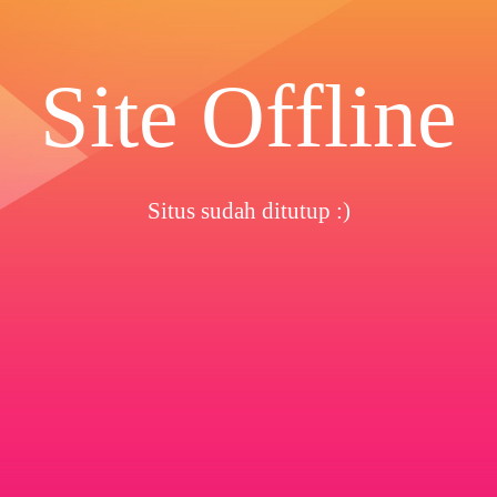
Site Offline
Situs sudah ditutup :)