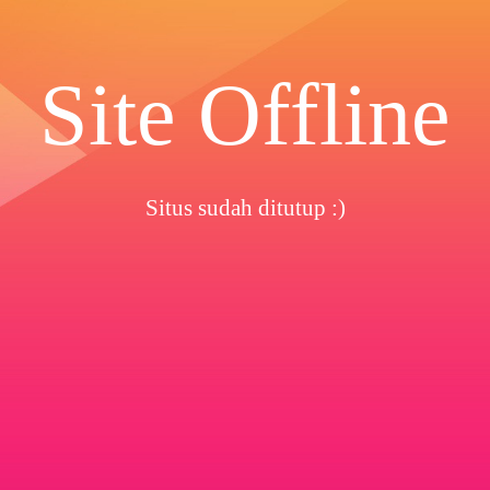
Site Offline
Situs sudah ditutup :)