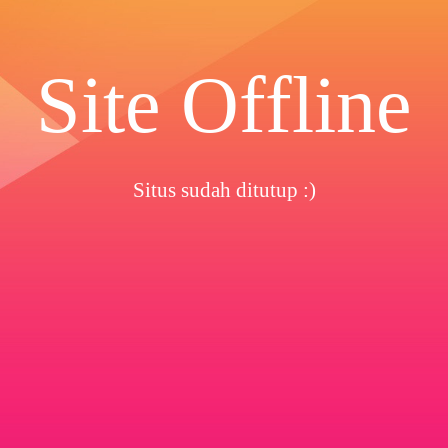
Site Offline
Situs sudah ditutup :)