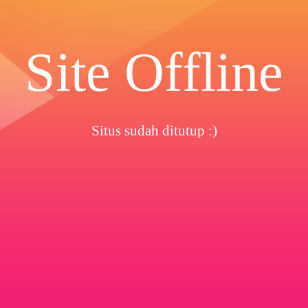
Site Offline
Situs sudah ditutup :)