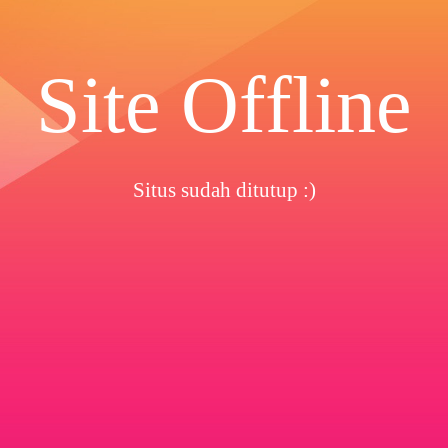
Site Offline
Situs sudah ditutup :)