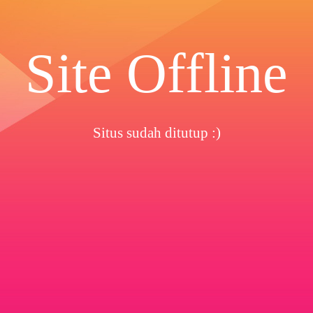
Site Offline
Situs sudah ditutup :)