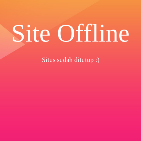
Site Offline
Situs sudah ditutup :)