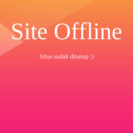
Site Offline
Situs sudah ditutup :)