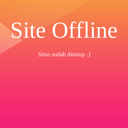
Site Offline
Situs sudah ditutup :)