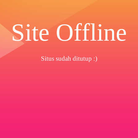
Site Offline
Situs sudah ditutup :)